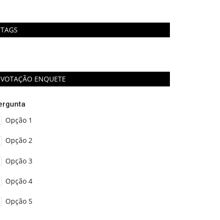
TAGS
VOTAÇÃO ENQUETE
ergunta
Opção 1
Opção 2
Opção 3
Opção 4
Opção 5