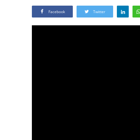
Facebook
Twitter