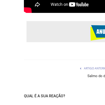
ARTIGO ANTERI
Salmo do d
QUAL É A SUA REAÇÃO?