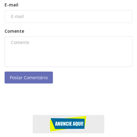
E-mail
Comente
Postar Comentário