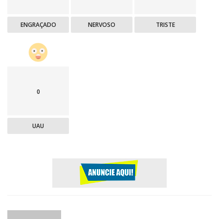
ENGRAÇADO
NERVOSO
TRISTE
0
UAU