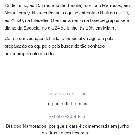
13 de junho, às 19h (horário de Brasília), contra o Marrocos, em
Nova Jersey. Na sequência, a equipe enfrenta o Haiti no dia 19,
às 21h30, na Filadélfia. O encerramento da fase de grupos será
diante da Escócia, no dia 24 de junho, às 19h, em Miami.
Com a convocação definida, a expectativa agora é pela
preparação da equipe e pela busca do tão sonhado
hexacampeonato mundial.
ARTIGO ANTERIOR
o poder do brócolis
ARTIGO SEGUINTE
Dia dos Namorados: por que a data é comemorada em junho
no Brasil e em fevereiro...