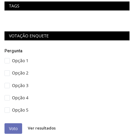
TAGS
VOTAÇÃO ENQUETE
Pergunta
Opção 1
Opção 2
Opção 3
Opção 4
Opção 5
Ver resultados
Voto