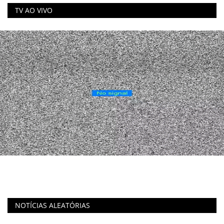
TV AO VIVO
NOTÍCIAS ALEATÓRIAS