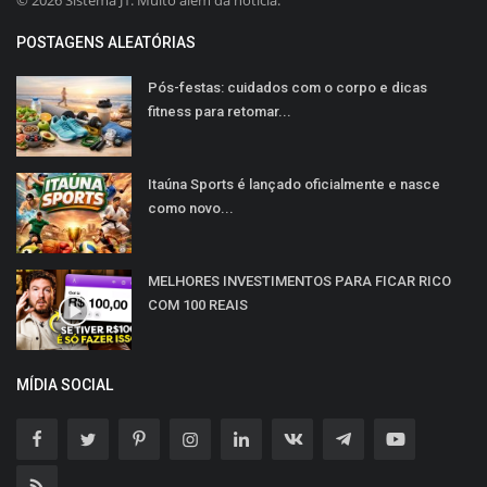
POSTAGENS ALEATÓRIAS
Pós-festas: cuidados com o corpo e dicas
fitness para retomar...
Itaúna Sports é lançado oficialmente e nasce
como novo...
MELHORES INVESTIMENTOS PARA FICAR RICO
COM 100 REAIS
MÍDIA SOCIAL