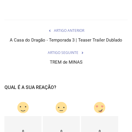
ARTIGO ANTERIOR
A Casa do Dragão - Temporada 3 | Teaser Trailer Dublado
ARTIGO SEGUINTE
TREM de MINAS
QUAL É A SUA REAÇÃO?
0
0
0