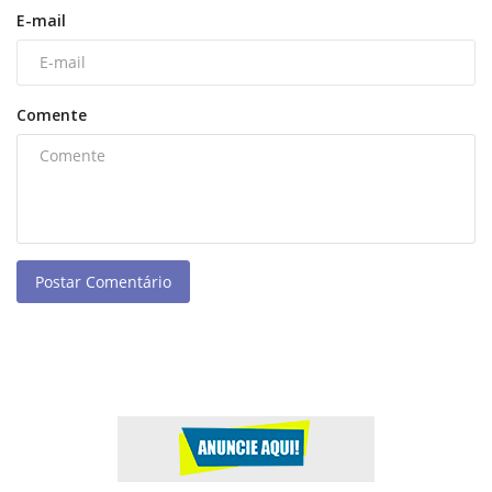
E-mail
Comente
Postar Comentário