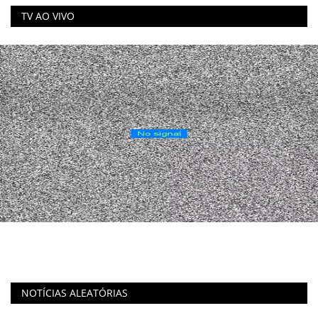
TV AO VIVO
NOTÍCIAS ALEATÓRIAS