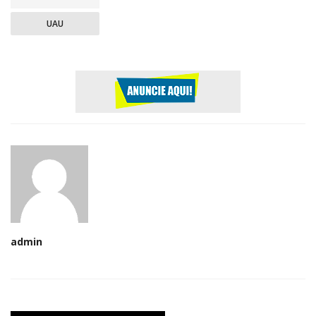
UAU
admin