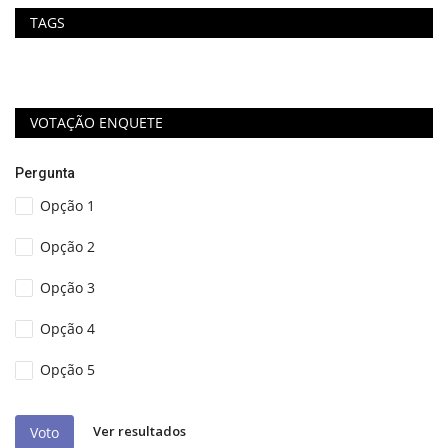
TAGS
VOTAÇÃO ENQUETE
Pergunta
Opção 1
Opção 2
Opção 3
Opção 4
Opção 5
Ver resultados
Voto