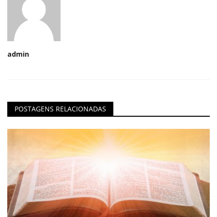
admin
POSTAGENS RELACIONADAS