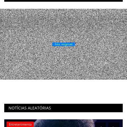
NOTÍCIAS ALEATÓRIAS
Entretenimento