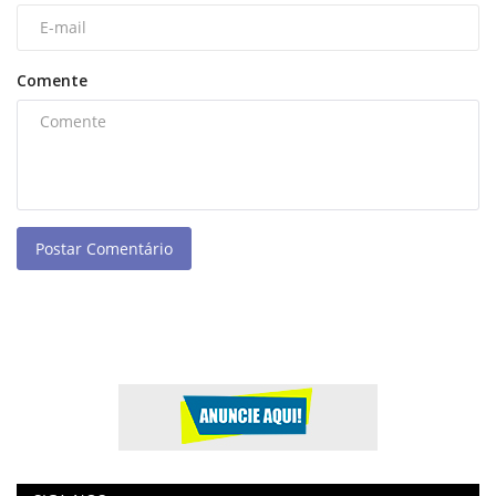
Comente
Postar Comentário