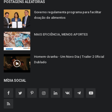
POSTAGENS ALEATÓRIAS
Governo regulamenta programa para facilitar
doação de alimentos
MAIS EFICIÊNCIA, MENOS APORTES
Homem-Aranha - Um Novo Dia | Trailer 2 Oficial
Dublado
MÍDIA SOCIAL