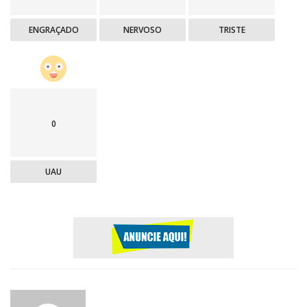
ENGRAÇADO
NERVOSO
TRISTE
0
UAU