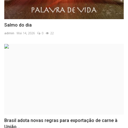
Salmo do dia
admin
Mai 14, 2026
0
22
Brasil adota novas regras para exportação de carne à
União...